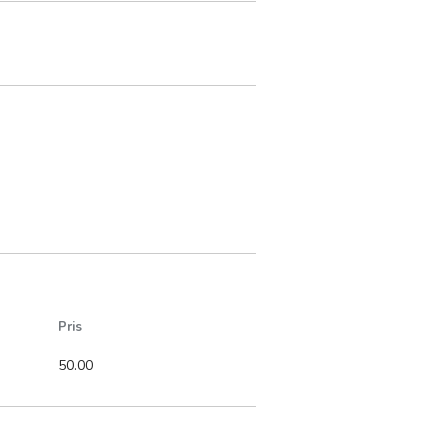
Pris
50.00