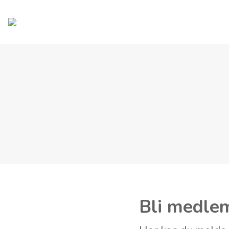
Bli medle