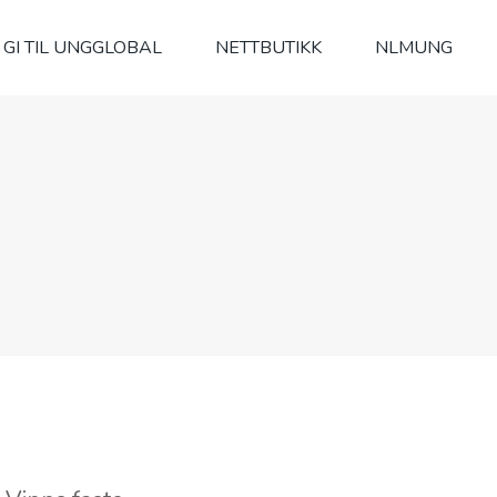
GI TIL UNGGLOBAL
NETTBUTIKK
NLMUNG