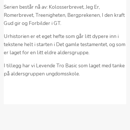
Serien består nå av: Kolosserbrevet, Jeg Er,
Romerbrevet, Treenigheten, Bergprekenen, I den kraft
Gud gir og Forbilder i GT.
Urhistorien er et eget hefte som går litt dypere inn i
tekstene helt i starten i Det gamle testamentet, og som
er laget for en litt eldre aldersgruppe.
I tillegg har vi Levende Tro Basic som laget med tanke
på aldersgruppen ungdomsskole.